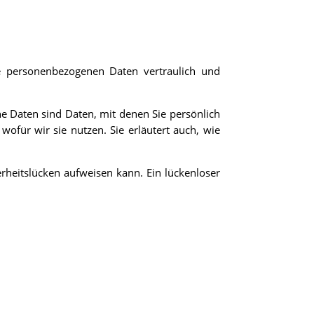
re personenbezogenen Daten vertraulich und
Daten sind Daten, mit denen Sie persönlich
wofür wir sie nutzen. Sie erläutert auch, wie
erheitslücken aufweisen kann. Ein lückenloser