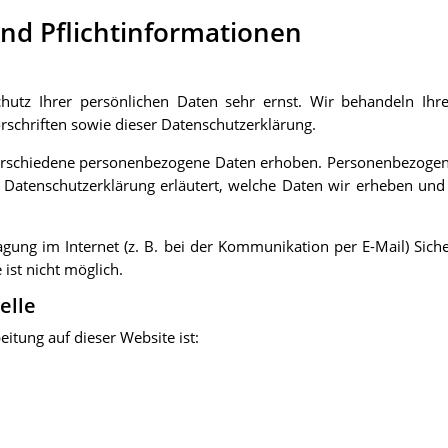
und Pflichtinformationen
hutz Ihrer persönlichen Daten sehr ernst. Wir behandeln Ih
rschriften sowie dieser Datenschutzerklärung.
erschiedene personenbezogene Daten erhoben. Personenbezogene 
 Datenschutzerklärung erläutert, welche Daten wir erheben und 
gung im Internet (z. B. bei der Kommunikation per E-Mail) Sich
 ist nicht möglich.
elle
eitung auf dieser Website ist: