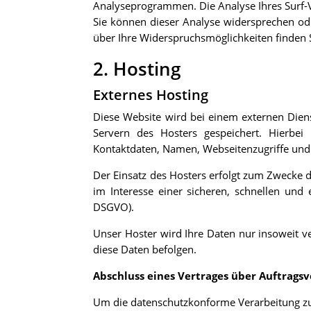
Analyseprogrammen. Die Analyse Ihres Surf-Ve
Sie können dieser Analyse widersprechen ode
über Ihre Widerspruchsmöglichkeiten finden 
2. Hosting
Externes Hosting
Diese Website wird bei einem externen Diens
Servern des Hosters gespeichert. Hierbei
Kontaktdaten, Namen, Webseitenzugriffe und 
Der Einsatz des Hosters erfolgt zum Zwecke d
im Interesse einer sicheren, schnellen und e
DSGVO).
Unser Hoster wird Ihre Daten nur insoweit ve
diese Daten befolgen.
Abschluss eines Vertrages über Auftrags
Um die datenschutzkonforme Verarbeitung zu 