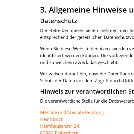
3. Allgemeine Hinweise 
Datenschutz
Die Betreiber dieser Seiten nehmen den Sc
entsprechend der gesetzlichen Datenschutzvo
Wenn Sie diese Website benutzen, werden v
identifiziert werden können. Die vorliegende
und zu welchem Zweck das geschieht.
Wir weisen darauf hin, dass die Datenübertra
Schutz der Daten vor dem Zugriff durch Dritte
Hinweis zur verantwortlichen St
Die verantwortliche Stelle für die Datenverarb
Mentale und Mediale Beratung
Heinz Bock
Haimhausenstr. 24
82380 Peißenberg