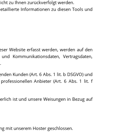
icht zu Ihnen zurückverfolgt werden.
taillierte Informationen zu diesen Tools und
ieser Website erfasst werden, werden auf den
- und Kommunikationsdaten, Vertragsdaten,
.
enden Kunden (Art. 6 Abs. 1 lit. b DSGVO) und
rofessionellen Anbieter (Art. 6 Abs. 1 lit. f
derlich ist und unsere Weisungen in Bezug auf
ung mit unserem Hoster geschlossen.