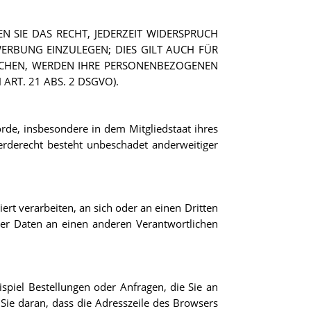
 SIE DAS RECHT, JEDERZEIT WIDERSPRUCH
ERBUNG EINZULEGEN; DIES GILT AUCH FÜR
RECHEN, WERDEN IHRE PERSONENBEZOGENEN
RT. 21 ABS. 2 DSGVO).
rde, insbesondere in dem Mitgliedstaat ihres
erderecht besteht unbeschadet anderweitiger
iert verarbeiten, an sich oder an einen Dritten
der Daten an einen anderen Verantwortlichen
spiel Bestellungen oder Anfragen, die Sie an
 Sie daran, dass die Adresszeile des Browsers