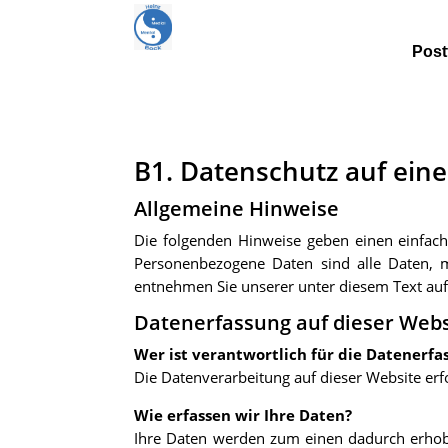
Post
B1. Datenschutz auf eine
Allgemeine Hinweise
Die folgenden Hinweise geben einen einfac
Personenbezogene Daten sind alle Daten, m
entnehmen Sie unserer unter diesem Text au
Datenerfassung auf dieser Webs
Wer ist verantwortlich für die Datenerfa
Die Datenverarbeitung auf dieser Website e
Wie erfassen wir Ihre Daten?
Ihre Daten werden zum einen dadurch erhoben