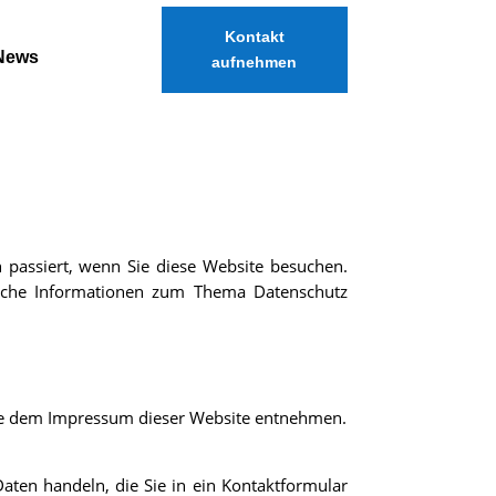
Kontakt
News
aufnehmen
passiert, wenn Sie diese Website besuchen.
rliche Informationen zum Thema Datenschutz
Sie dem Impressum dieser Website entnehmen.
aten handeln, die Sie in ein Kontaktformular