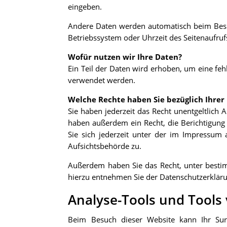
eingeben.
Andere Daten werden automatisch beim Besuch
Betriebssystem oder Uhrzeit des Seitenaufrufs
Wofür nutzen wir Ihre Daten?
Ein Teil der Daten wird erhoben, um eine feh
verwendet werden.
Welche Rechte haben Sie bezüglich Ihrer
Sie haben jederzeit das Recht unentgeltlich
haben außerdem ein Recht, die Berichtigun
Sie sich jederzeit unter der im Impressum
Aufsichtsbehörde zu.
Außerdem haben Sie das Recht, unter besti
hierzu entnehmen Sie der Datenschutzerkläru
Analyse-Tools und Tools 
Beim Besuch dieser Website kann Ihr Surf